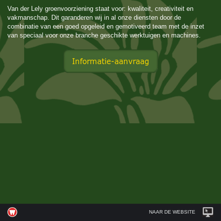
Van der Lely groenvoorziening staat voor: kwaliteit, creativiteit en
vakmanschap. Dit garanderen wij in al onze diensten door de
combinatie van een goed opgeleid en gemotiveerd team met de inzet
van speciaal voor onze branche geschikte werktuigen en machines.
NAAR DE WEBSITE