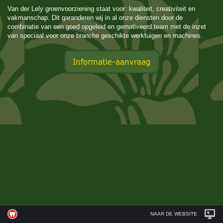
Van der Lely groenvoorziening staat voor: kwaliteit, creativiteit en
vakmanschap. Dit garanderen wij in al onze diensten door de
combinatie van een goed opgeleid en gemotiveerd team met de inzet
van speciaal voor onze branche geschikte werktuigen en machines.
NAAR DE WEBSITE